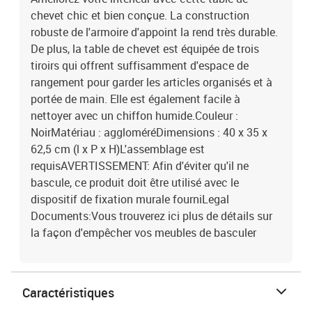
chevet chic et bien conçue. La construction
robuste de l'armoire d'appoint la rend très durable.
De plus, la table de chevet est équipée de trois
tiroirs qui offrent suffisamment d'espace de
rangement pour garder les articles organisés et à
portée de main. Elle est également facile à
nettoyer avec un chiffon humide.Couleur :
NoirMatériau : aggloméréDimensions : 40 x 35 x
62,5 cm (l x P x H)L'assemblage est
requisAVERTISSEMENT: Afin d'éviter qu'il ne
bascule, ce produit doit être utilisé avec le
dispositif de fixation murale fourniLegal
Documents:Vous trouverez ici plus de détails sur
la façon d'empêcher vos meubles de basculer
Caractéristiques