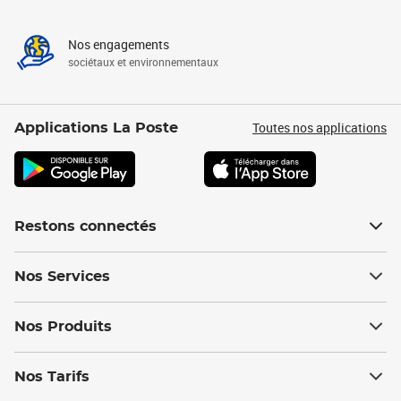
Nos engagements
sociétaux et environnementaux
Toutes nos applications
Applications La Poste
Restons connectés
Nos Services
Nos Produits
Nos Tarifs