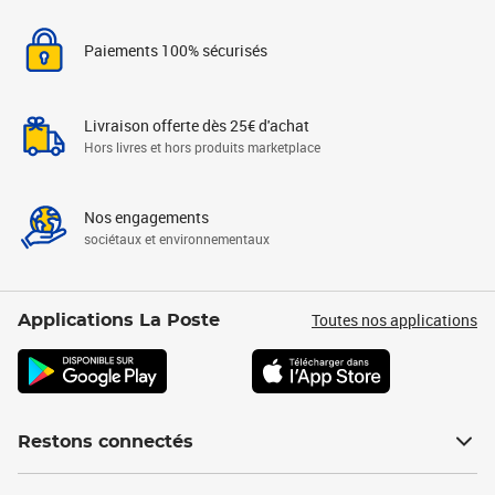
Paiements 100% sécurisés
Livraison offerte dès 25€ d'achat
Hors livres et hors produits marketplace
Nos engagements
sociétaux et environnementaux
Toutes nos applications
Applications La Poste
Restons connectés