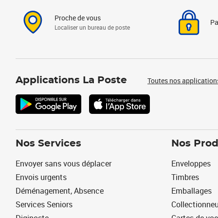
Proche de vous
Pa
Localiser un bureau de poste
Applications La Poste
Toutes nos application
Nos Services
Nos Prod
Envoyer sans vous déplacer
Enveloppes
Envois urgents
Timbres
Déménagement, Absence
Emballages
Services Seniors
Collectionne