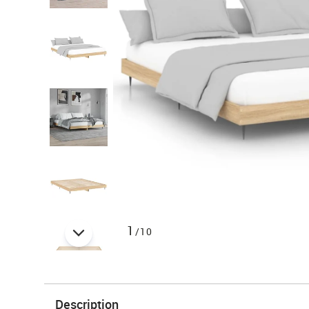
1
/10
Description