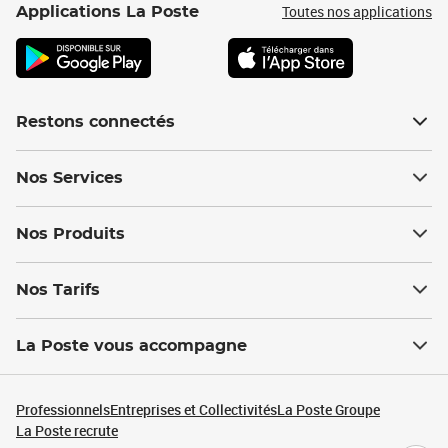
Toutes nos applications
Applications La Poste
Restons connectés
Nos Services
Nos Produits
Nos Tarifs
La Poste vous accompagne
Professionnels
Entreprises et Collectivités
La Poste Groupe
La Poste recrute