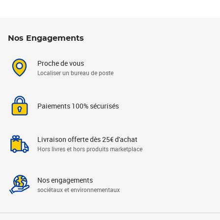
Nos Engagements
Proche de vous
Localiser un bureau de poste
Paiements 100% sécurisés
Livraison offerte dès 25€ d'achat
Hors livres et hors produits marketplace
Nos engagements
sociétaux et environnementaux