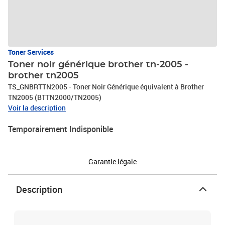
Toner Services
Toner noir générique brother tn-2005 -
brother tn2005
TS_GNBRTTN2005 - Toner Noir Générique équivalent à Brother
TN2005 (BTTN2000/TN2005)
Voir la description
Temporairement Indisponible
Garantie légale
Description