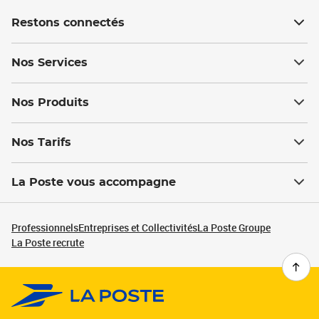
Restons connectés
Nos Services
Nos Produits
Nos Tarifs
La Poste vous accompagne
Professionnels
Entreprises et Collectivités
La Poste Groupe
La Poste recrute