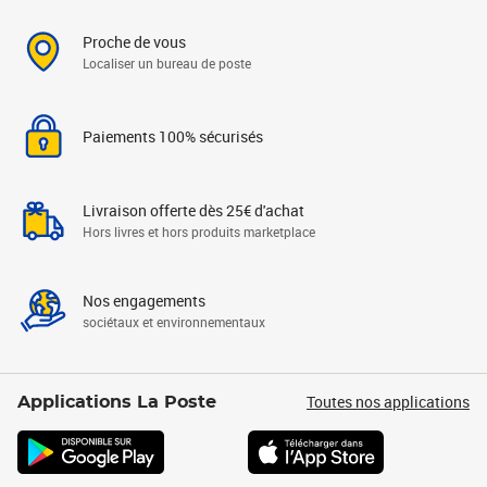
Proche de vous
Localiser un bureau de poste
Paiements 100% sécurisés
Livraison offerte dès 25€ d'achat
Hors livres et hors produits marketplace
Nos engagements
sociétaux et environnementaux
Toutes nos applications
Applications La Poste