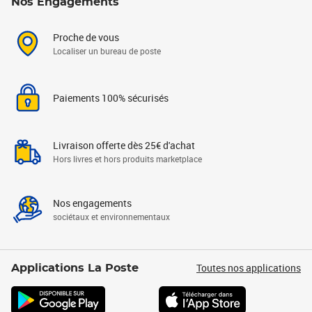
Nos Engagements
Proche de vous
Localiser un bureau de poste
Paiements 100% sécurisés
Livraison offerte dès 25€ d'achat
Hors livres et hors produits marketplace
Nos engagements
sociétaux et environnementaux
Toutes nos applications
Applications La Poste