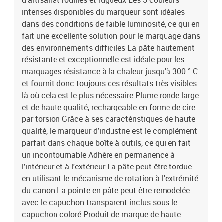
d'artisanat rouillés et rugueux Les 5 couleurs
intenses disponibles du marqueur sont idéales
dans des conditions de faible luminosité, ce qui en
fait une excellente solution pour le marquage dans
des environnements difficiles La pâte hautement
résistante et exceptionnelle est idéale pour les
marquages résistance à la chaleur jusqu'à 300 ° C
et fournit donc toujours des résultats très visibles
là où cela est le plus nécessaire Plume ronde large
et de haute qualité, rechargeable en forme de cire
par torsion Grâce à ses caractéristiques de haute
qualité, le marqueur d'industrie est le complément
parfait dans chaque boîte à outils, ce qui en fait
un incontournable Adhère en permanence à
l'intérieur et à l'extérieur La pâte peut être tordue
en utilisant le mécanisme de rotation à l'extrémité
du canon La pointe en pâte peut être remodelée
avec le capuchon transparent inclus sous le
capuchon coloré Produit de marque de haute