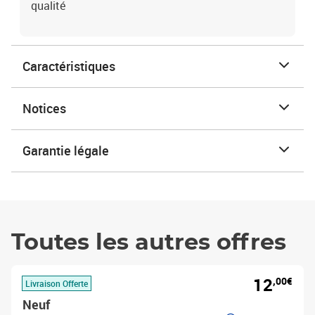
qualité
Caractéristiques
Notices
Garantie légale
Toutes les autres offres
12
,00€
Livraison Offerte
Neuf