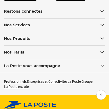
Restons connectés
Nos Services
Nos Produits
Nos Tarifs
La Poste vous accompagne
Professionnels
Entreprises et Collectivités
La Poste Groupe
La Poste recrute