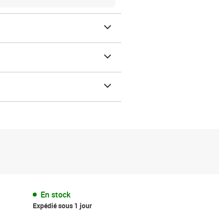
En stock
Expédié sous 1 jour