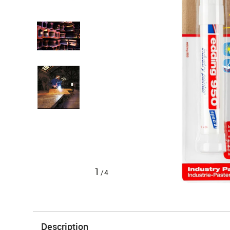
1
/4
Description