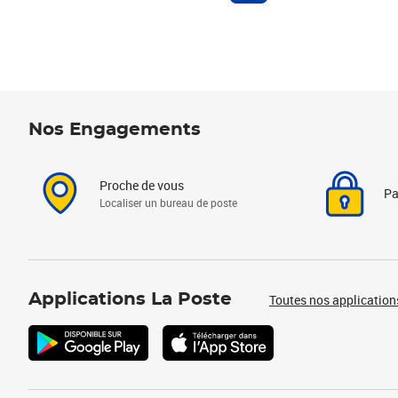
Nos Engagements
Proche de vous
Pa
Localiser un bureau de poste
Applications La Poste
Toutes nos application