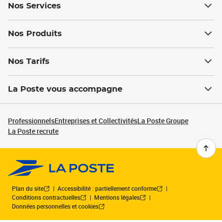
Nos Services
Nos Produits
Nos Tarifs
La Poste vous accompagne
Professionnels
Entreprises et Collectivités
La Poste Groupe
La Poste recrute
Plan du site
Accessibilité : partiellement conforme
Conditions contractuelles
Mentions légales
Données personnelles et cookies