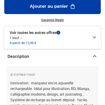
Ajouter au panier
Garantie légale
Voir toutes les autres offres
1
1 Neuf
—
À partir de 12,00 €
Description
ID 3167864173435
Innovation : marqueur encre aquarelle
rechargeable. Idéal pour illustration, BD, Manga,
calligraphie moderne, design, art journaling...
Système de recharge au brevet déposé : facile,