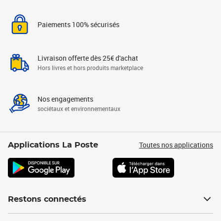
Paiements 100% sécurisés
Livraison offerte dès 25€ d'achat
Hors livres et hors produits marketplace
Nos engagements
sociétaux et environnementaux
Toutes nos applications
Applications La Poste
Restons connectés