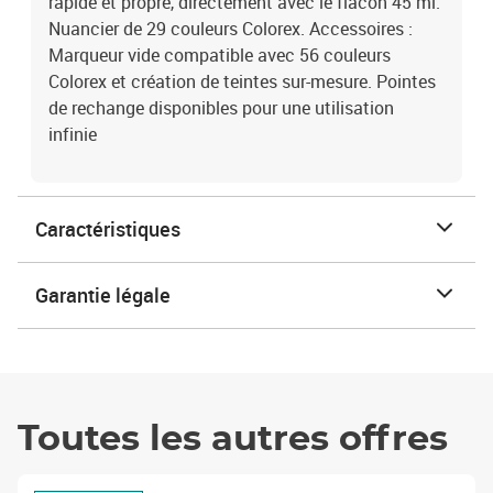
rapide et propre, directement avec le flacon 45 ml.
Nuancier de 29 couleurs Colorex. Accessoires :
Marqueur vide compatible avec 56 couleurs
Colorex et création de teintes sur-mesure. Pointes
de rechange disponibles pour une utilisation
infinie
Caractéristiques
Garantie légale
Toutes les autres offres