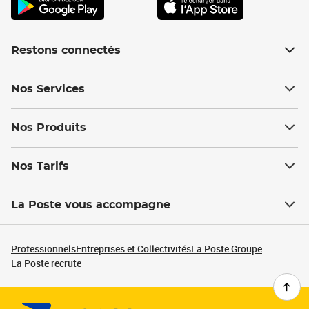
Restons connectés
Nos Services
Nos Produits
Nos Tarifs
La Poste vous accompagne
Professionnels
Entreprises et Collectivités
La Poste Groupe
La Poste recrute