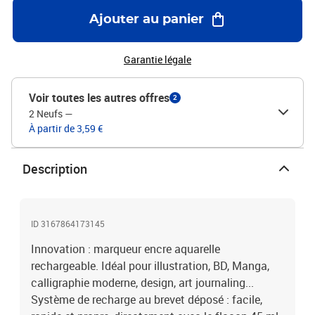
Ajouter au panier
Garantie légale
Voir toutes les autres offres
2
2 Neufs
—
À partir de 3,59 €
Description
ID 3167864173145
Innovation : marqueur encre aquarelle
rechargeable. Idéal pour illustration, BD, Manga,
calligraphie moderne, design, art journaling...
Système de recharge au brevet déposé : facile,