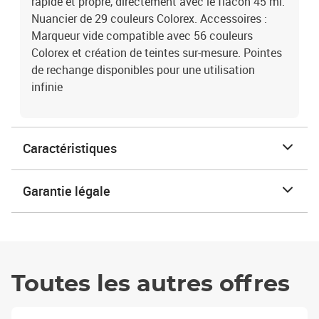
rapide et propre, directement avec le flacon 45 ml.
Nuancier de 29 couleurs Colorex. Accessoires :
Marqueur vide compatible avec 56 couleurs
Colorex et création de teintes sur-mesure. Pointes
de rechange disponibles pour une utilisation
infinie
Caractéristiques
Garantie légale
Toutes les autres offres