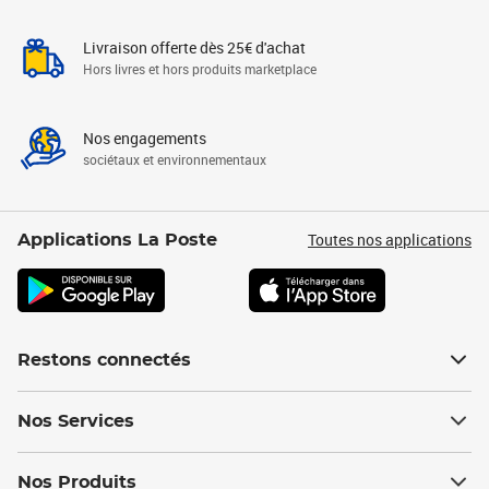
Livraison offerte dès 25€ d'achat
Hors livres et hors produits marketplace
Nos engagements
sociétaux et environnementaux
Toutes nos applications
Applications La Poste
Restons connectés
Nos Services
Nos Produits