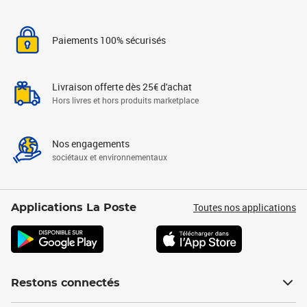
Paiements 100% sécurisés
Livraison offerte dès 25€ d'achat
Hors livres et hors produits marketplace
Nos engagements
sociétaux et environnementaux
Toutes nos applications
Applications La Poste
Restons connectés