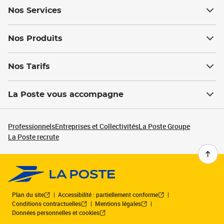
Nos Services
Nos Produits
Nos Tarifs
La Poste vous accompagne
Professionnels
Entreprises et Collectivités
La Poste Groupe
La Poste recrute
Plan du site
Accessibilité : partiellement conforme
Conditions contractuelles
Mentions légales
Données personnelles et cookies