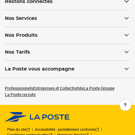
Restons connectés
Nos Services
Nos Produits
Nos Tarifs
La Poste vous accompagne
Professionnels
Entreprises et Collectivités
La Poste Groupe
La Poste recrute
Plan du site
Accessibilité : partiellement conforme
Conditions contractuelles
Mentions légales