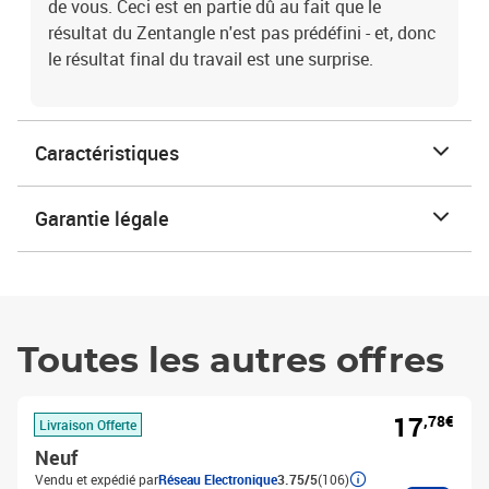
de vous. Ceci est en partie dû au fait que le
résultat du Zentangle n'est pas prédéfini - et, donc
le résultat final du travail est une surprise.
Caractéristiques
Garantie légale
Toutes les autres offres
17
,78€
Livraison Offerte
Neuf
Vendu et expédié par
Réseau Electronique
3.75/5
(106)