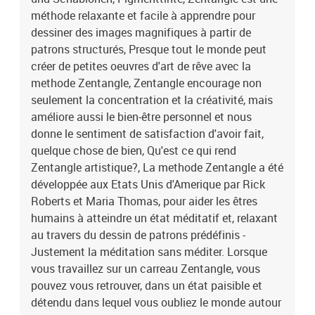
méthode relaxante et facile à apprendre pour
dessiner des images magnifiques à partir de
patrons structurés, Presque tout le monde peut
créer de petites oeuvres d'art de rêve avec la
methode Zentangle, Zentangle encourage non
seulement la concentration et la créativité, mais
améliore aussi le bien-être personnel et nous
donne le sentiment de satisfaction d'avoir fait,
quelque chose de bien, Qu'est ce qui rend
Zentangle artistique?, La methode Zentangle a été
développée aux Etats Unis d'Amerique par Rick
Roberts et Maria Thomas, pour aider les êtres
humains à atteindre un état méditatif et, relaxant
au travers du dessin de patrons prédéfinis -
Justement la méditation sans méditer. Lorsque
vous travaillez sur un carreau Zentangle, vous
pouvez vous retrouver, dans un état paisible et
détendu dans lequel vous oubliez le monde autour