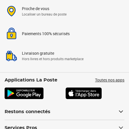
Proche de vous
Localiser un bureau de poste
Paiements 100% sécurisés
Livraison gratuite
Hors livres et hors produits marketplace
Toutes nos apps
Applications La Poste
Restons connectés
Services Pros