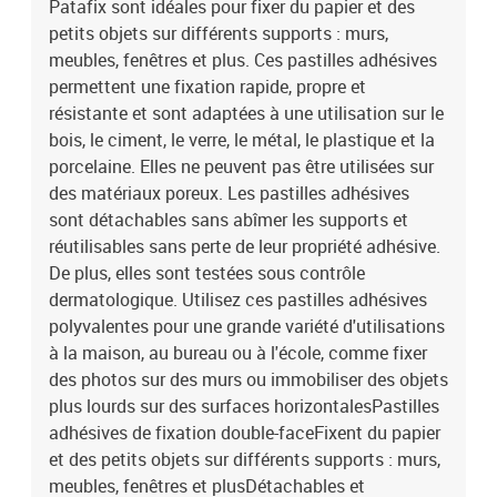
Patafix sont idéales pour fixer du papier et des
petits objets sur différents supports : murs,
meubles, fenêtres et plus. Ces pastilles adhésives
permettent une fixation rapide, propre et
résistante et sont adaptées à une utilisation sur le
bois, le ciment, le verre, le métal, le plastique et la
porcelaine. Elles ne peuvent pas être utilisées sur
des matériaux poreux. Les pastilles adhésives
sont détachables sans abîmer les supports et
réutilisables sans perte de leur propriété adhésive.
De plus, elles sont testées sous contrôle
dermatologique. Utilisez ces pastilles adhésives
polyvalentes pour une grande variété d'utilisations
à la maison, au bureau ou à l'école, comme fixer
des photos sur des murs ou immobiliser des objets
plus lourds sur des surfaces horizontalesPastilles
adhésives de fixation double-faceFixent du papier
et des petits objets sur différents supports : murs,
meubles, fenêtres et plusDétachables et