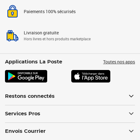
Paiements 100% sécurisés
Livraison gratuite
Hors livres et hors produits marketplace
Toutes nos apps
Applications La Poste
Restons connectés
Services Pros
Envois Courrier