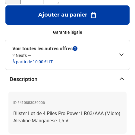
Ajouter au panier
Garantie légale
Voir toutes les autres offres
2
2 Neufs
—
À partir de 10,00 € HT
Description
ID 5410853039006
Blister Lot de 4 Piles Pro Power LR03/AAA (Micro)
Alcaline Manganese 1,5 V