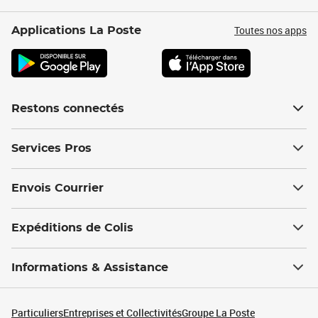
Toutes nos apps
Applications La Poste
Restons connectés
Services Pros
Envois Courrier
Expéditions de Colis
Informations & Assistance
Particuliers
Entreprises et Collectivités
Groupe La Poste