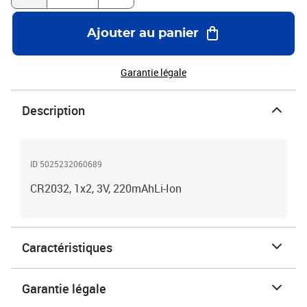
Ajouter au panier
Garantie légale
Description
ID 5025232060689
CR2032, 1x2, 3V, 220mAhLi-Ion
Caractéristiques
Garantie légale