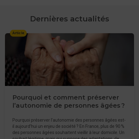
Dernières actualités
Article
Pourquoi et comment préserver
l’autonomie de personnes âgées ?
Pourquoi préserver l’autonomie des personnes âgées est-
il aujourd’hui un enjeu de société ? En France, plus de 90 %
des personnes âgées souhaitent vieillir à leur domicile. Un
souhait légitime, mais qui suppose des adaptations, de