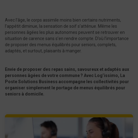
Avec l’âge, le corps assimile moins bien certains nutriments,
l’appétit diminue, la sensation de soif s’atténue. Même les
personnes âgées les plus autonomes peuvent se retrouver en
situation de carence sans s’en rendre compte. D’où l’importance
de proposer des menus équilibrés pour seniors, complets,
adaptés, et surtout, plaisants à manger.
Envie de proposer des repas sains, savoureux et adaptés aux
personnes âgées de votre commune ? Avec Log’issimo, La
Poste Solutions Business accompagne les collectivités pour
organiser simplement le portage de menus équilibrés pour
seniors à domicile.