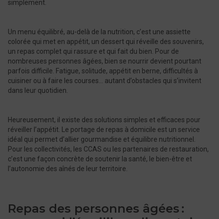
simplement.
Un menu équilibré, au-delà de la nutrition, c’est une assiette
colorée qui met en appétit, un dessert qui réveille des souvenirs,
un repas complet qui rassure et qui fait du bien. Pour de
nombreuses personnes âgées, bien se nourrir devient pourtant
parfois difficile. Fatigue, solitude, appétit en berne, difficultés à
cuisiner ou à faire les courses… autant d’obstacles qui s’invitent
dans leur quotidien.
Heureusement, il existe des solutions simples et efficaces pour
réveiller l’appétit. Le portage de repas à domicile est un service
idéal qui permet d’allier gourmandise et équilibre nutritionnel.
Pour les collectivités, les CCAS ou les partenaires de restauration,
c’est une façon concrète de soutenir la santé, le bien-être et
l’autonomie des aînés de leur territoire.
Repas des personnes âgées :