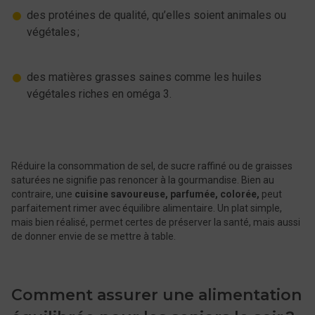
des protéines de qualité, qu’elles soient animales ou
végétales ;
des matières grasses saines comme les huiles
végétales riches en oméga 3.
Réduire la consommation de sel, de sucre raffiné ou de graisses
saturées ne signifie pas renoncer à la gourmandise. Bien au
contraire, une
cuisine savoureuse, parfumée, colorée,
peut
parfaitement rimer avec équilibre alimentaire. Un plat simple,
mais bien réalisé, permet certes de préserver la santé, mais aussi
de donner envie de se mettre à table.
Comment assurer une alimentation