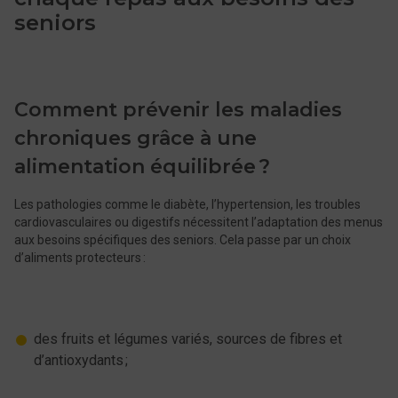
seniors
Comment prévenir les maladies
chroniques grâce à une
alimentation équilibrée ?
Les pathologies comme le diabète, l’hypertension, les troubles
cardiovasculaires ou digestifs nécessitent l’adaptation des menus
aux besoins spécifiques des seniors. Cela passe par un choix
d’aliments protecteurs :
des fruits et légumes variés, sources de fibres et
d’antioxydants ;