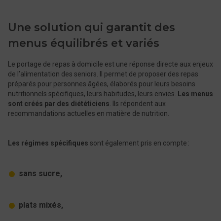
Une solution qui garantit des
menus équilibrés et variés
Le portage de repas à domicile est une réponse directe aux enjeux
de l’alimentation des seniors. Il permet de proposer des repas
préparés pour personnes âgées, élaborés pour leurs besoins
nutritionnels spécifiques, leurs habitudes, leurs envies.
Les menus
sont créés par des diététiciens
. Ils répondent aux
recommandations actuelles en matière de nutrition.
Les régimes spécifiques
sont également pris en compte :
sans sucre,
plats mixés,