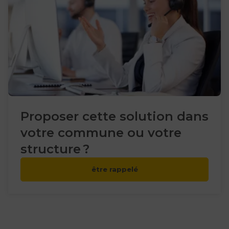
Proposer cette solution dans
votre commune ou votre
structure ?
être rappelé