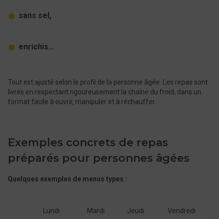
sans sel,
enrichis…
Tout est ajusté selon le profil de la personne âgée. Les repas sont
livrés en respectant rigoureusement la chaîne du froid, dans un
format facile à ouvrir, manipuler et à réchauffer.
Exemples concrets de repas
préparés pour personnes âgées
Quelques exemples de menus types :
Lundi
Mardi
Jeudi
Vendredi