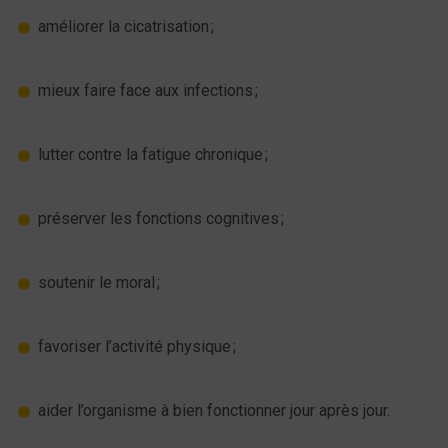
améliorer la cicatrisation ;
mieux faire face aux infections ;
lutter contre la fatigue chronique ;
préserver les fonctions cognitives ;
soutenir le moral ;
favoriser l’activité physique ;
aider l’organisme à bien fonctionner jour après jour.