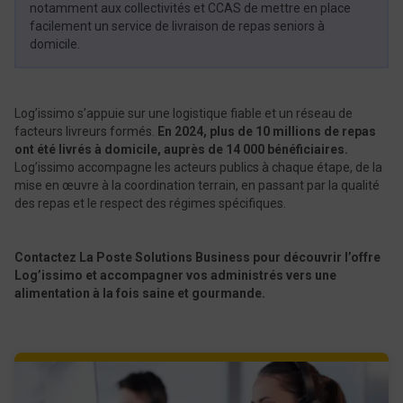
notamment aux collectivités et CCAS de mettre en place
facilement un service de livraison de repas seniors à
domicile.
Log’issimo s’appuie sur une logistique fiable et un réseau de
facteurs livreurs formés.
En 2024, plus de 10 millions de repas
ont été livrés à domicile, auprès de 14 000 bénéficiaires.
Log’issimo accompagne les acteurs publics à chaque étape, de la
mise en œuvre à la coordination terrain, en passant par la qualité
des repas et le respect des régimes spécifiques.
Contactez La Poste Solutions Business pour découvrir l’offre
Log’issimo et accompagner vos administrés vers une
alimentation à la fois saine et gourmande.