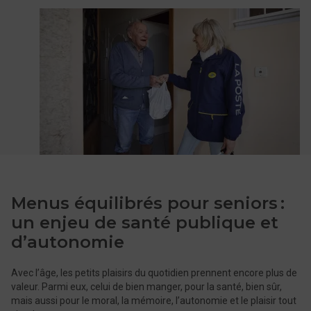
Menus équilibrés pour seniors :
un enjeu de santé publique et
d’autonomie
Avec l’âge, les petits plaisirs du quotidien prennent encore plus de
valeur. Parmi eux, celui de bien manger, pour la santé, bien sûr,
mais aussi pour le moral, la mémoire, l’autonomie et le plaisir tout