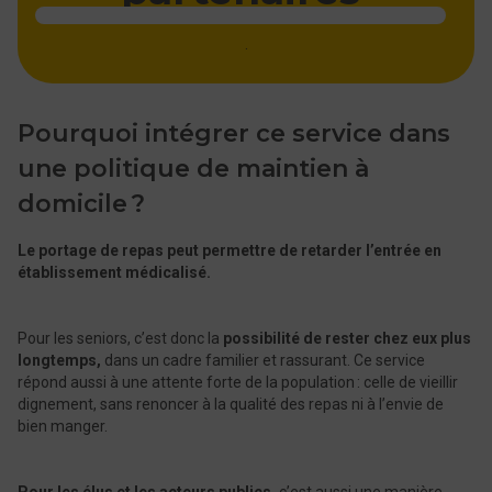
.
Pourquoi intégrer ce service dans
une politique de maintien à
domicile ?
Le portage de repas peut permettre de retarder l’entrée en
établissement médicalisé.
Pour les seniors, c’est donc la
possibilité de rester chez eux plus
longtemps,
dans un cadre familier et rassurant. Ce service
répond aussi à une attente forte de la population : celle de vieillir
dignement, sans renoncer à la qualité des repas ni à l’envie de
bien manger.