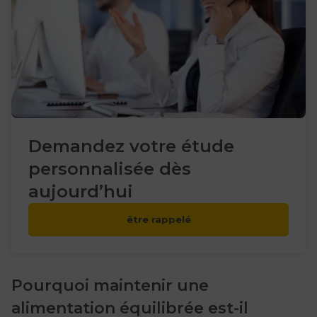
Demandez votre étude
personnalisée dès
aujourd’hui
être rappelé
Pourquoi maintenir une
alimentation équilibrée est-il