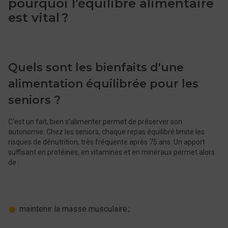
pourquoi l’équilibre alimentaire
est vital ?
Quels sont les bienfaits d'une
alimentation équilibrée pour les
seniors ?
C'est un fait, bien s’alimenter permet de préserver son
autonomie. Chez les seniors, chaque repas équilibré limite les
risques de dénutrition, très fréquente après 75 ans. Un apport
suffisant en protéines, en vitamines et en minéraux permet alors
de :
maintenir la masse musculaire ;