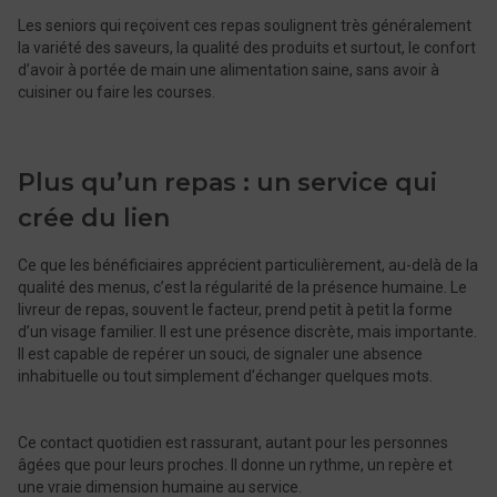
Les seniors qui reçoivent ces repas soulignent très généralement
la variété des saveurs, la qualité des produits et surtout, le confort
d’avoir à portée de main une alimentation saine, sans avoir à
cuisiner ou faire les courses.
Plus qu’un repas : un service qui
crée du lien
Ce que les bénéficiaires apprécient particulièrement, au-delà de la
qualité des menus, c’est la régularité de la présence humaine. Le
livreur de repas, souvent le facteur, prend petit à petit la forme
d’un visage familier. Il est une présence discrète, mais importante.
Il est capable de repérer un souci, de signaler une absence
inhabituelle ou tout simplement d’échanger quelques mots.
Ce contact quotidien est rassurant, autant pour les personnes
âgées que pour leurs proches. Il donne un rythme, un repère et
une vraie dimension humaine au service.