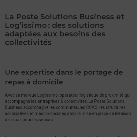
La Poste Solutions Business et
Log’issimo : des solutions
adaptées aux besoins des
collectivités
Une expertise dans le portage de
repas à domicile
Avec sa marque Log’issimo, opérateur logistique de proximité qui
accompagne les entreprises & collectivités, La Poste Solutions
Business accompagne les communes, les CCAS, les structures
associatives et médico-sociales dans la mise en place de livraison
de repas pour les seniors.