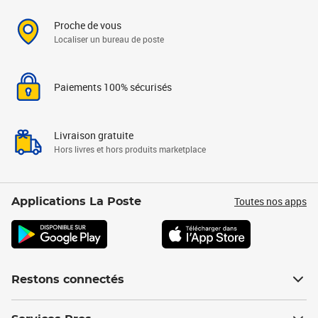
Proche de vous
Localiser un bureau de poste
Paiements 100% sécurisés
Livraison gratuite
Hors livres et hors produits marketplace
Toutes nos apps
Applications La Poste
Restons connectés