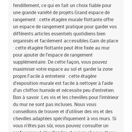
fendillement, ce qui en fait un choix fiable pour
une grande variété de projets.Grand espace de
rangement : cette étagère murale flottante offre
un espace de rangement pratique pour garder vos
différents articles essentiels quotidiens bien
organisés et facilement accessibles.Gain de place
: cette étagère flottante peut être fixée au mur
pour ajouter de l'espace de rangement
supplémentaire. De cette façon, vous pouvez
maximiser votre espace au sol et garder la zone
propre.Facile à entretenir : cette étagère
d'exposition murale est facile à nettoyer à l'aide
d'un chiffon humide et nécessite peu d'entretien.
Bon à savoir :Les vis et les chevilles pour l'intérieur
du mur ne sont pas incluses. Nous vous
conseillons de trouver et d'utiliser des vis et des
chevilles adaptées spécifiquement à vos murs. Si
vous n'êtes pas sûr, vous pouvez consulter un