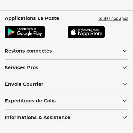
Toutes nos apps
Applications La Poste
Restons connectés
Services Pros
Envois Courrier
Expéditions de Colis
Informations & Assistance