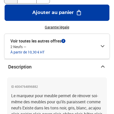
Ajouter au panier
Garantie légale
Voir toutes les autres offres
2
2 Neufs
—
À partir de 10,30 € HT
Description
ID 4004764896882
Le marqueur pour meuble permet de rénover soi-
même des meubles pour qu'ils paraissent comme
neufs Existe dans les tons noir, gris, blanc, acajou