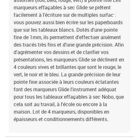
assorties (noir, bleu, rouge, vert) à pointe fine Les
marqueurs effaçables à sec Glide se prêtent
facilement à l'écriture sur de multiples surfac :
vous pouvez aussi bien écrire sur les paperboards
que sur les tableaux blancs. Dotés d'une pointe
fine de 1mm, ils permettent d'effectuer aisément
des tracés très fins et d'une grande précision. Afin
d'agrémenter vos dessins et de clarifier vos
présentations, les marqueurs Glide se déclinent en
4 couleurs vives et brillantes que sont le rouge, le
vert, le noir et le bleu. La grande précision de leur
pointe fine associée à leurs couleurs éclatantes
font des marqueurs Glide l'instrument adéquat
pour tous les tableaux effaçables à sec Nobo, que
cela soit au travail, à l'école ou encore à la
maison. Lot de 4 marqueurs, disponibles en
épaisseurs et conditionnements différents.