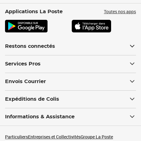
Toutes nos apps
Applications La Poste
Restons connectés
Services Pros
Envois Courrier
Expéditions de Colis
Informations & Assistance
Particuliers
Entreprises et Collectivités
Groupe La Poste