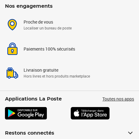
Nos engagements
Proche de vous
Localiser un bureau de poste
Paiements 100% sécurisés
Livraison gratuite
Hors livres et hors produits marketplace
Toutes nos apps
Applications La Poste
Restons connectés