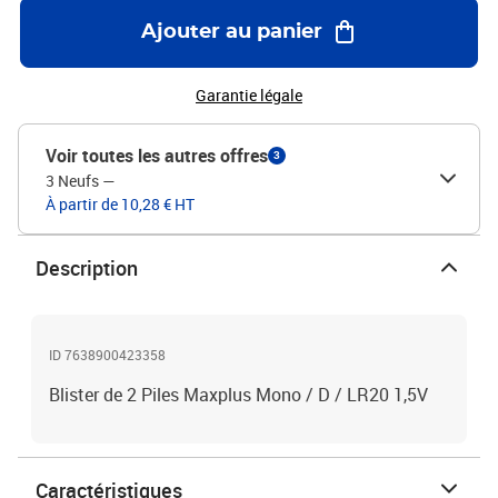
Ajouter au panier
Garantie légale
Voir toutes les autres offres
3
3 Neufs
—
À partir de 10,28 € HT
Description
ID 7638900423358
Blister de 2 Piles Maxplus Mono / D / LR20 1,5V
Caractéristiques