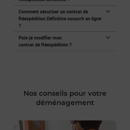
Comment sécuriser un contrat de
Réexpédition Définitive souscrit en ligne
?
Puis-je modifier mon
contrat de Réexpédition ?
Nos conseils pour votre
déménagement