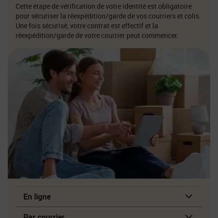
Cette étape de vérification de votre identité est obligatoire
pour sécuriser la réexpédition/garde de vos courriers et colis.
Une fois sécurisé, votre contrat est effectif et la
réexpédition/garde de votre courrier peut commencer.
En ligne
Par courrier