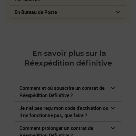
En Bureau de Poste
En savoir plus sur la
Réexpédition définitive
Comment et où souscrire un contrat de
Réexpédition Définitive ?
Je n’ai pas reçu mon code d’activation ou
il ne fonctionne pas, que faire ?
Comment prolonger un contrat de
Réexpédition Définitive ?