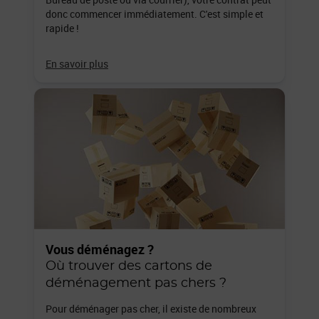
donc commencer immédiatement. C'est simple et
rapide !
En savoir plus
Vous déménagez ?
Où trouver des cartons de
déménagement pas chers ?
Pour déménager pas cher, il existe de nombreux