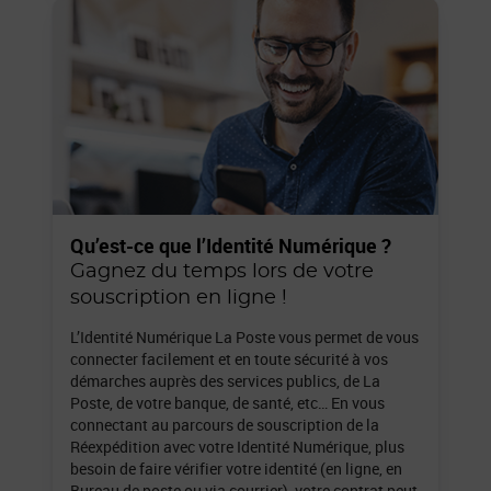
Qu’est-ce que l’Identité Numérique ?
Gagnez du temps lors de votre
souscription en ligne !
L’Identité Numérique La Poste vous permet de vous
connecter facilement et en toute sécurité à vos
démarches auprès des services publics, de La
Poste, de votre banque, de santé, etc… En vous
connectant au parcours de souscription de la
Réexpédition avec votre Identité Numérique, plus
besoin de faire vérifier votre identité (en ligne, en
Bureau de poste ou via courrier), votre contrat peut