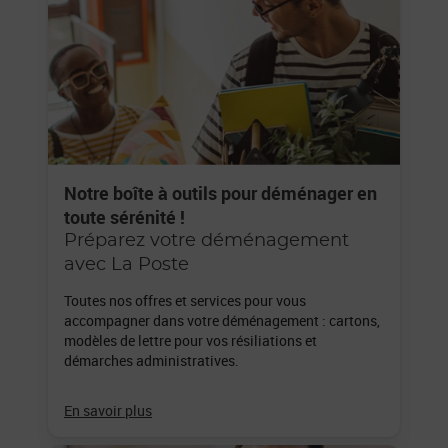
Notre boîte à outils pour déménager en
toute sérénité !
Préparez votre déménagement
avec La Poste
Toutes nos offres et services pour vous
accompagner dans votre déménagement : cartons,
modèles de lettre pour vos résiliations et
démarches administratives.
En savoir plus