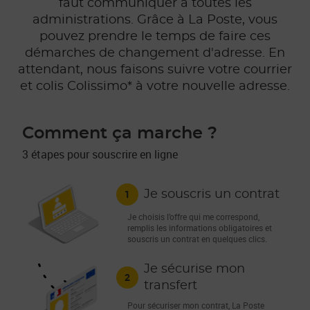
faut communiquer à toutes les
administrations. Grâce à La Poste, vous
pouvez prendre le temps de faire ces
démarches de changement d'adresse. En
attendant, nous faisons suivre votre courrier
et colis Colissimo* à votre nouvelle adresse.
Comment ça marche ?
3 étapes pour souscrire en ligne
1
Je souscris un contrat
Je choisis l’offre qui me correspond,
remplis les informations obligatoires et
souscris un contrat en quelques clics.
Je sécurise mon
2
transfert
Pour sécuriser mon contrat, La Poste