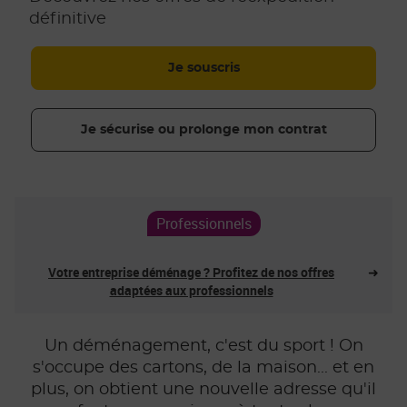
définitive
Je souscris
Je sécurise ou prolonge mon contrat
Professionnels
Votre entreprise déménage ? Profitez de nos offres
➜
adaptées aux professionnels
Un déménagement, c'est du sport ! On
s'occupe des cartons, de la maison... et en
plus, on obtient une nouvelle adresse qu'il