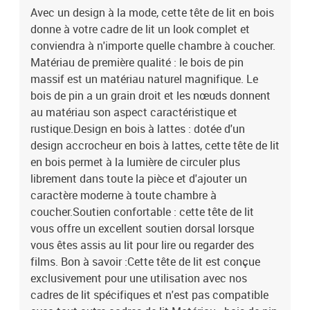
Avec un design à la mode, cette tête de lit en bois
donne à votre cadre de lit un look complet et
conviendra à n'importe quelle chambre à coucher.
Matériau de première qualité : le bois de pin
massif est un matériau naturel magnifique. Le
bois de pin a un grain droit et les nœuds donnent
au matériau son aspect caractéristique et
rustique.Design en bois à lattes : dotée d'un
design accrocheur en bois à lattes, cette tête de lit
en bois permet à la lumière de circuler plus
librement dans toute la pièce et d'ajouter un
caractère moderne à toute chambre à
coucher.Soutien confortable : cette tête de lit
vous offre un excellent soutien dorsal lorsque
vous êtes assis au lit pour lire ou regarder des
films. Bon à savoir :Cette tête de lit est conçue
exclusivement pour une utilisation avec nos
cadres de lit spécifiques et n'est pas compatible