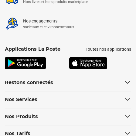
Hors livres et hors produits marketplace
Nos engagements
sociétaux et environnementaux
Toutes nos applications
Applications La Poste
Restons connectés
Nos Services
Nos Produits
Nos Tarifs