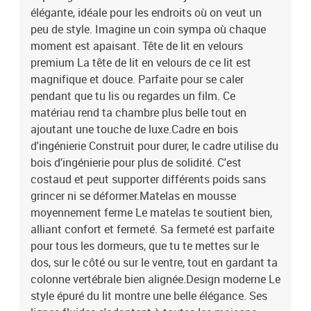
élégante, idéale pour les endroits où on veut un
peu de style. Imagine un coin sympa où chaque
moment est apaisant. Tête de lit en velours
premium La tête de lit en velours de ce lit est
magnifique et douce. Parfaite pour se caler
pendant que tu lis ou regardes un film. Ce
matériau rend ta chambre plus belle tout en
ajoutant une touche de luxe.Cadre en bois
d'ingénierie Construit pour durer, le cadre utilise du
bois d'ingénierie pour plus de solidité. C'est
costaud et peut supporter différents poids sans
grincer ni se déformer.Matelas en mousse
moyennement ferme Le matelas te soutient bien,
alliant confort et fermeté. Sa fermeté est parfaite
pour tous les dormeurs, que tu te mettes sur le
dos, sur le côté ou sur le ventre, tout en gardant ta
colonne vertébrale bien alignée.Design moderne Le
style épuré du lit montre une belle élégance. Ses