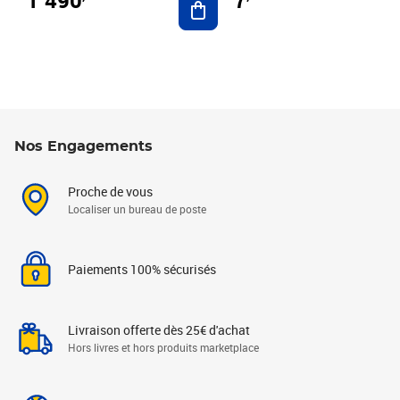
7
Nos Engagements
Proche de vous
Localiser un bureau de poste
Paiements 100% sécurisés
Livraison offerte dès 25€ d'achat
Hors livres et hors produits marketplace