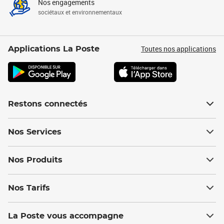
Nos engagements
sociétaux et environnementaux
Toutes nos applications
Applications La Poste
Restons connectés
Nos Services
Nos Produits
Nos Tarifs
La Poste vous accompagne