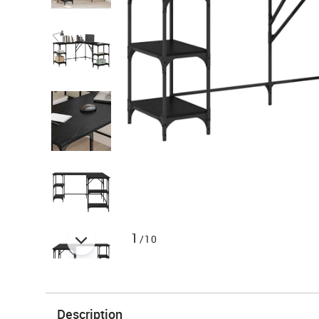
1
/10
Description