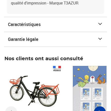
qualité d'impression - Marque T3AZUR
Caractéristiques
Garantie légale
Nos clients ont aussi consulté
Prix 1 490,00€
Prix 7,50€