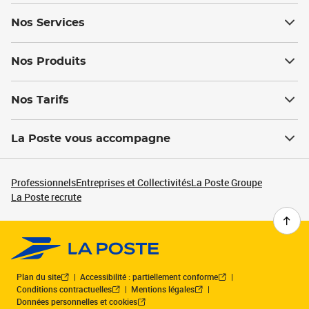
Nos Services
Nos Produits
Nos Tarifs
La Poste vous accompagne
Professionnels
Entreprises et Collectivités
La Poste Groupe
La Poste recrute
Plan du site
Accessibilité : partiellement conforme
Conditions contractuelles
Mentions légales
Données personnelles et cookies