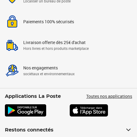
Localiser un bureau de poste
Paiements 100% sécurisés
Livraison offerte dès 25€ d'achat
Hors livres et hors produits marketplace
Nos engagements
sociétaux et environnementaux
Toutes nos applications
Applications La Poste
Restons connectés