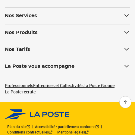
Nos Services
Nos Produits
Nos Tarifs
La Poste vous accompagne
Professionnels
Entreprises et Collectivités
La Poste Groupe
La Poste recrute
Plan du site
Accessibilité : partiellement conforme
Conditions contractuelles
Mentions légales