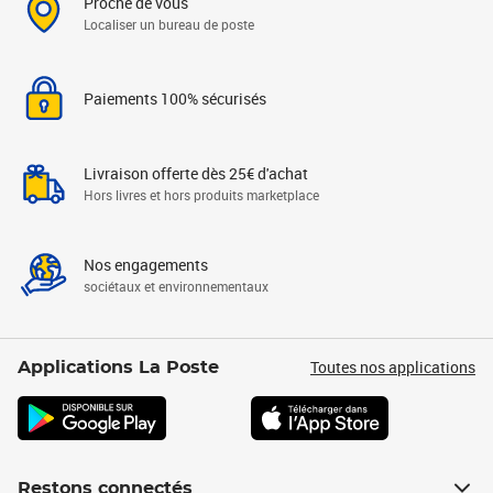
Proche de vous
Localiser un bureau de poste
Paiements 100% sécurisés
Livraison offerte dès 25€ d'achat
Hors livres et hors produits marketplace
Nos engagements
sociétaux et environnementaux
Toutes nos applications
Applications La Poste
Restons connectés