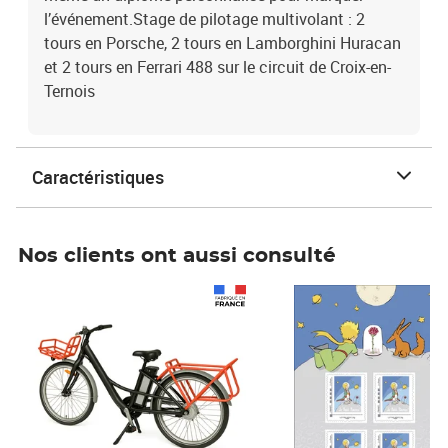
l’événement.Stage de pilotage multivolant : 2
tours en Porsche, 2 tours en Lamborghini Huracan
et 2 tours en Ferrari 488 sur le circuit de Croix-en-
Ternois
Caractéristiques
Nos clients ont aussi consulté
Prix 1 490,00€
Prix 7,50€