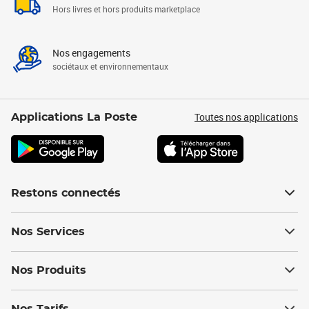
Hors livres et hors produits marketplace
Nos engagements
sociétaux et environnementaux
Toutes nos applications
Applications La Poste
Restons connectés
Nos Services
Nos Produits