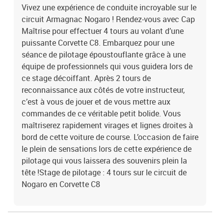
Vivez une expérience de conduite incroyable sur le
circuit Armagnac Nogaro ! Rendez-vous avec Cap
Maîtrise pour effectuer 4 tours au volant d’une
puissante Corvette C8. Embarquez pour une
séance de pilotage époustouflante grâce à une
équipe de professionnels qui vous guidera lors de
ce stage décoiffant. Après 2 tours de
reconnaissance aux côtés de votre instructeur,
c’est à vous de jouer et de vous mettre aux
commandes de ce véritable petit bolide. Vous
maîtriserez rapidement virages et lignes droites à
bord de cette voiture de course. L’occasion de faire
le plein de sensations lors de cette expérience de
pilotage qui vous laissera des souvenirs plein la
tête !Stage de pilotage : 4 tours sur le circuit de
Nogaro en Corvette C8