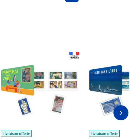
Prix 18,24€
Prix 18,24€
Livraison offerte
Livraison offerte