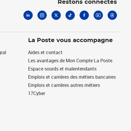
Restons connectés
La Poste vous accompagne
ral
Aides et contact
Les avantages de Mon Compte La Poste
Espace sourds et malentendants
Emplois et carrières des métiers bancaires
Emplois et carrières autres métiers
17Cyber