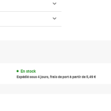
En stock
Expédié sous 4 jours, frais de port à partir de 5,49 €