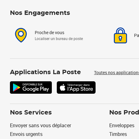
Nos Engagements
Proche de vous
Pa
Localiser un bureau de poste
Applications La Poste
Toutes nos application
Nos Services
Nos Prod
Envoyer sans vous déplacer
Enveloppes
Envois urgents
Timbres