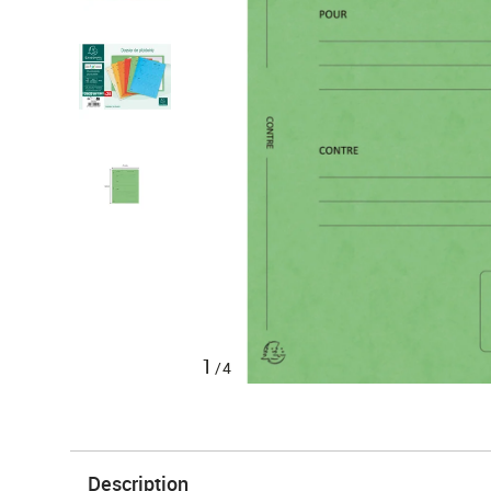
1
/4
Description