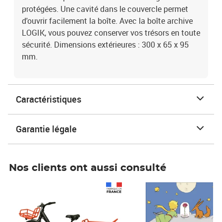
protégées. Une cavité dans le couvercle permet
d'ouvrir facilement la boîte. Avec la boîte archive
LOGIK, vous pouvez conserver vos trésors en toute
sécurité. Dimensions extérieures : 300 x 65 x 95
mm.
Caractéristiques
Garantie légale
Nos clients ont aussi consulté
Prix 1 490,00€
Prix 7,50€