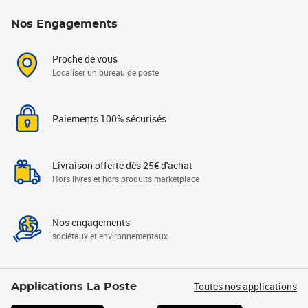
Nos Engagements
Proche de vous
Localiser un bureau de poste
Paiements 100% sécurisés
Livraison offerte dès 25€ d'achat
Hors livres et hors produits marketplace
Nos engagements
sociétaux et environnementaux
Toutes nos applications
Applications La Poste