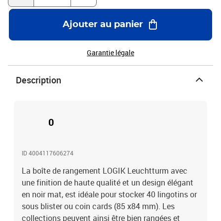
Ajouter au panier
Garantie légale
Description
0
ID 4004117606274
La boîte de rangement LOGIK Leuchtturm avec
une finition de haute qualité et un design élégant
en noir mat, est idéale pour stocker 40 lingotins or
sous blister ou coin cards (85 x84 mm). Les
collections peuvent ainsi être bien rangées et