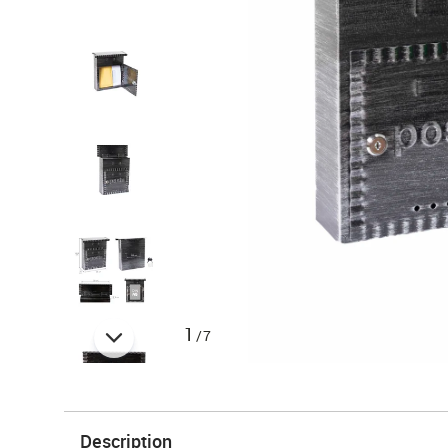
1
/7
Description