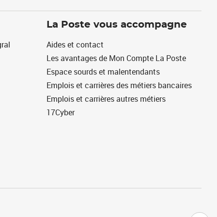
La Poste vous accompagne
ral
Aides et contact
Les avantages de Mon Compte La Poste
Espace sourds et malentendants
Emplois et carrières des métiers bancaires
Emplois et carrières autres métiers
17Cyber